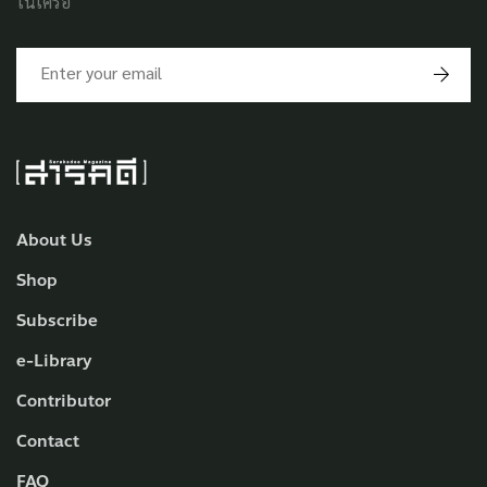
ในเครือ
About Us
Shop
Subscribe
e-Library
Contributor
Contact
FAQ