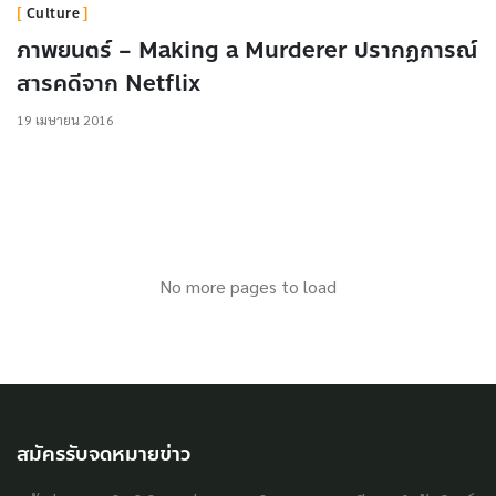
Culture
ภาพยนตร์ – Making a Murderer ปรากฏการณ์
สารคดีจาก Netflix
19 เมษายน 2016
No more pages to load
สมัครรับจดหมายข่าว