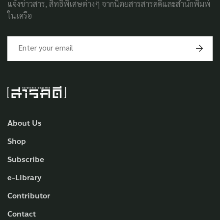
แจ้งข่าวสาร, สิทธิพิเศษต่างๆ จากนิตยสารสารคดีและสำนักพิมพ์
ในเครือ
About Us
Shop
Subscribe
e-Library
Contributor
Contact