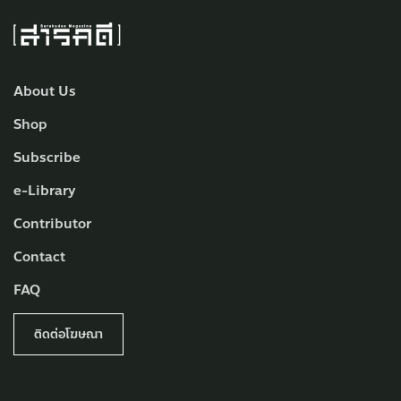
About Us
Shop
Subscribe
e-Library
Contributor
Contact
FAQ
ติดต่อโฆษณา