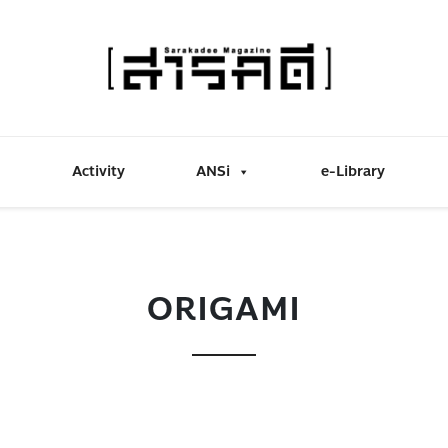
Activity
ANSi
e-Library
ORIGAMI