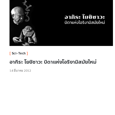
Sci-Tech
อากิระ โยชิซาวะ บิดาแห่งโอริงามิสมัยใหม่
14 มีนาคม 2012