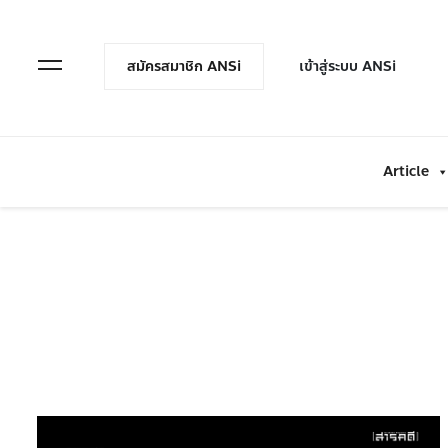
en Menu
Open Menu
สมัครสมาชิก ANSi
เข้าสู่ระบบ ANSi
Article