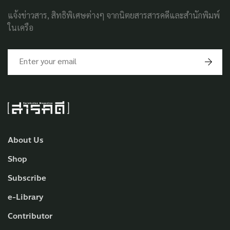
แจ้งข่าวสาร, สิทธิพิเศษต่างๆ จากนิตยสารสารคดีและสำนักพิมพ์
ในเครือ
About Us
Shop
Subscribe
e-Library
Contributor