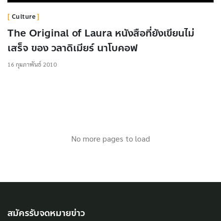
Culture
The Original of Laura หนังสือที่ยังเขียนไม่
เสร็จ ของ วลาดิเมียร์ นาโบคอฟ
16 กุมภาพันธ์ 2010
No more pages to load
สมัครรับจดหมายข่าว