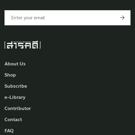
About Us
Shop
Subscribe
e-Library
Contributor
Contact
FAQ