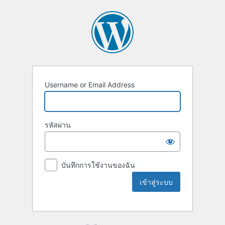
Username or Email Address
รหัสผ่าน
บันทึกการใช้งานของฉัน