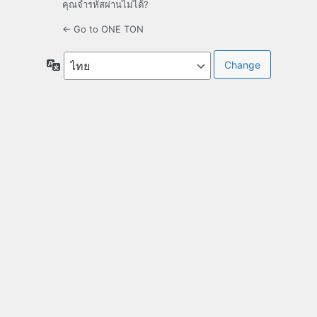
คุณจำรหัสผ่านไม่ได้?
← Go to ONE TON
Language