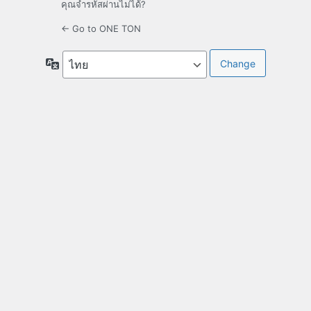
คุณจำรหัสผ่านไม่ได้?
← Go to ONE TON
Language