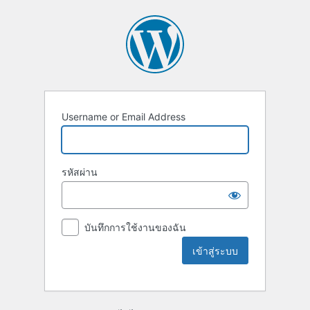
Username or Email Address
รหัสผ่าน
บันทึกการใช้งานของฉัน