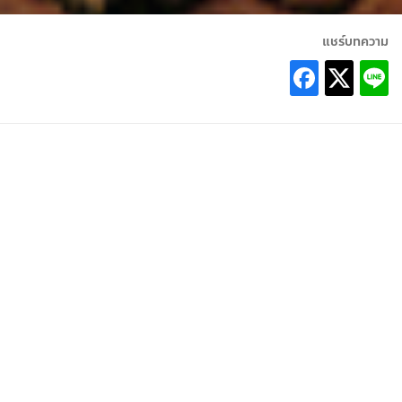
แชร์บทความ