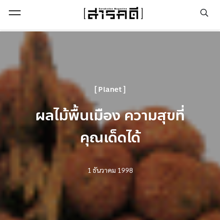
Open Menu
Planet
ผลไม้พื้นเมือง ความสุขที่
คุณเด็ดได้
1 ธันวาคม 1998