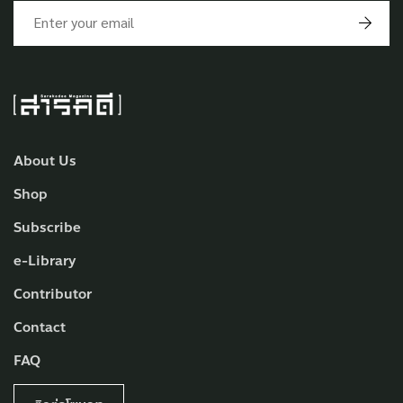
About Us
Shop
Subscribe
e-Library
Contributor
Contact
FAQ