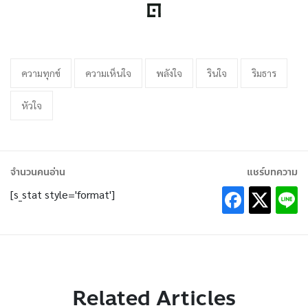
ความทุกข์
ความเห็นใจ
พลังใจ
รินใจ
ริมธาร
หัวใจ
จำนวนคนอ่าน
แชร์บทความ
[s_stat style='format']
Related Articles