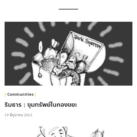
Communities
ริมธาร : ขุมทรัพย์ในกองขยะ
19 มิถุนายน 2012