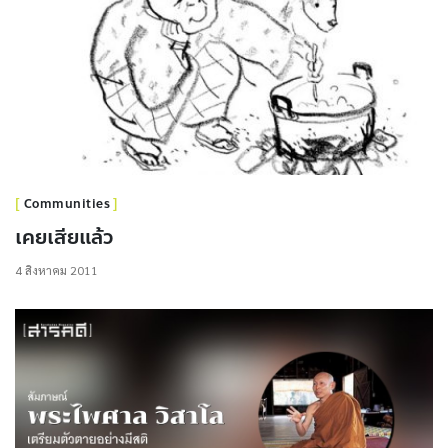
Communities
เคยเสียแล้ว
4 สิงหาคม 2011