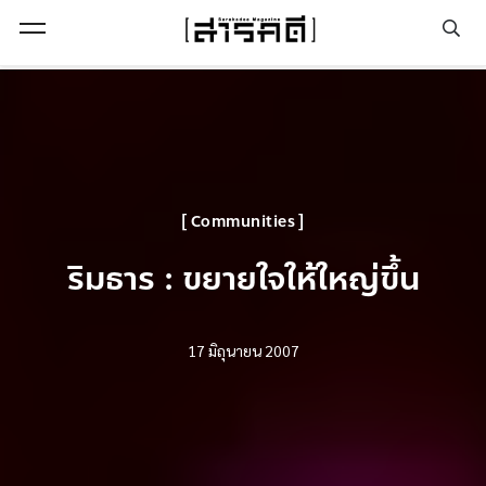
Open Menu
Communities
ริมธาร : ขยายใจให้ใหญ่ขึ้น
17 มิถุนายน 2007