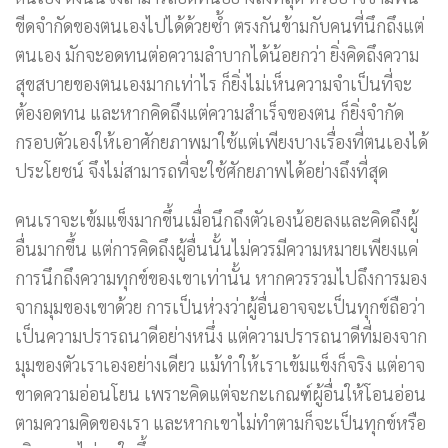
ขีดจำกัดของตนเองไปได้ด้วยซ้ำ ตรงกันข้ามกับคนที่นึกถึงแต่
ตนเอง มักจะอดทนต่อความลำบากได้น้อยกว่า ยิ่งคิดถึงความ
สุขสบายของตนเองมากเท่าไร ก็ยิ่งไม่เห็นความจำเป็นที่จะ
ต้องอดทน และหากคิดถึงแต่ความสำเร็จของตน ก็ยิ่งจำกัด
กรอบตัวเองให้เอาศักยภาพมาใช้แต่เพียงบางเรื่องที่ตนเองได้
ประโยชน์ จึงไม่สามารถที่จะใช้ศักยภาพได้อย่างถึงที่สุด
คนเราจะเข้มแข็งมากขึ้นเมื่อนึกถึงตัวเองน้อยลงและคิดถึงผู้
อื่นมากขึ้น แต่การคิดถึงผู้อื่นนั้นไม่ควรมีความหมายเพียงแค่
การนึกถึงความทุกข์ของเขาเท่านั้น หากควรรวมไปถึงการมอง
จากมุมของเขาด้วย การเป็นห่วงว่าผู้อื่นอาจจะเป็นทุกข์ถือว่า
เป็นความปรารถนาดีอย่างหนึ่ง แต่ความปรารถนาดีที่มองจาก
มุมของตัวเราเองอย่างเดียว แม้ทำให้เราเข้มแข็งก็จริง แต่อาจ
ขาดความอ่อนโยน เพราะคิดแต่จะกะเกณฑ์ผู้อื่นให้โอนอ่อน
ตามความคิดของเรา และหากเขาไม่ทำตามก็จะเป็นทุกข์หรือ