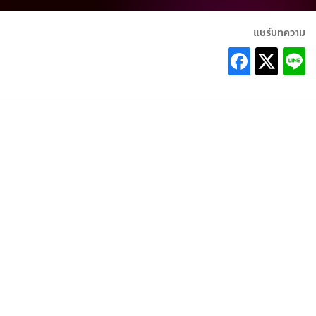
แชร์บทความ