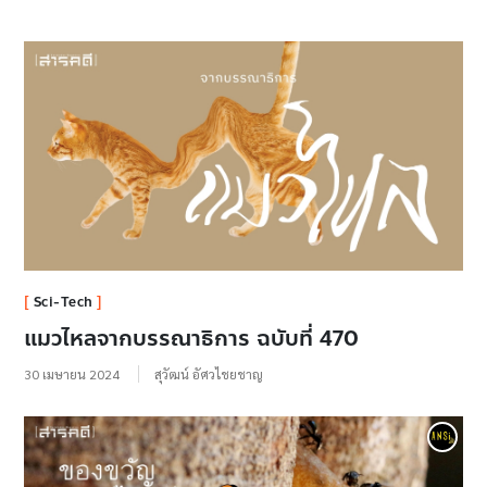
Sci-Tech
แมวไหลจากบรรณาธิการ ฉบับที่ 470
30 เมษายน 2024
สุวัฒน์ อัศวไชยชาญ