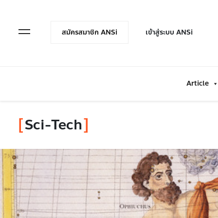
en Menu
Open Menu
สมัครสมาชิก ANSi
เข้าสู่ระบบ ANSi
Article
Sci-Tech