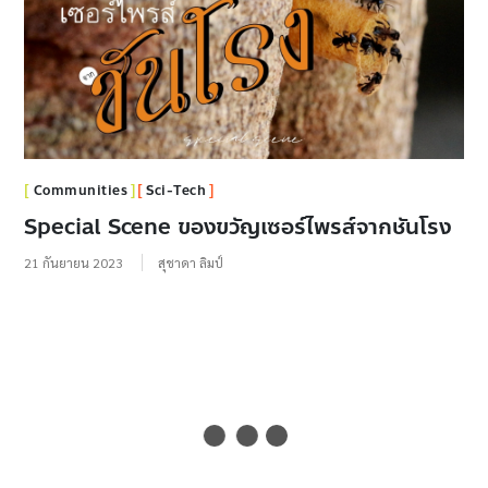
Communities
Sci-Tech
Special Scene ของขวัญเซอร์ไพรส์จากชันโรง
21 กันยายน 2023
สุชาดา ลิมป์