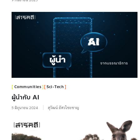
Communities
Sci-Tech
ผู้นำกับ AI
5 มิถุนายน 2024
สุวัฒน์ อัศวไชยชาญ