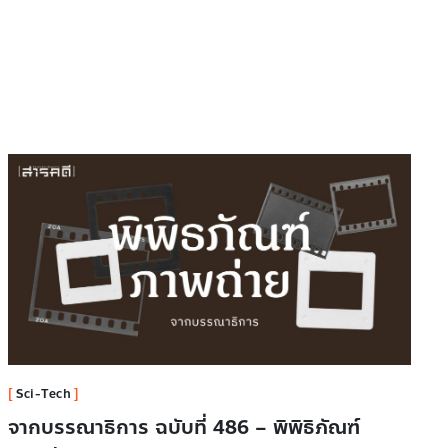
Sci-Tech
จากบรรณาธิการ ฉบับที่ 486 – พิพิธิภัณฑ์