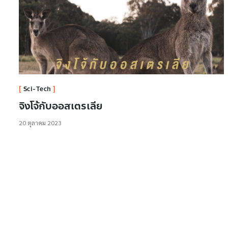
Sci-Tech
จิงโจ้กับออสเตรเลีย
20 ตุลาคม 2023