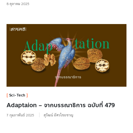
8 ตุลาคม 2025
Sci-Tech
Adaptaion – จากบรรณาธิการ ฉบับที่ 479
7 กุมภาพันธ์ 2025
สุวัฒน์ อัศวไชยชาญ