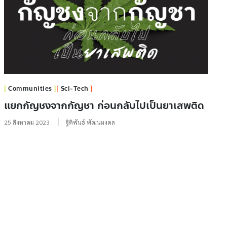
Communities
Sci-Tech
แยกกัญชงจากกัญชา ก่อนกลับไปเป็นยาเสพติด
25 สิงหาคม 2023
ฐิติพันธ์ พัฒนมงคล