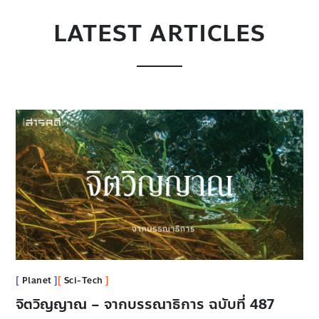
LATEST ARTICLES
Planet
Sci-Tech
จิตวิญญาณ – จากบรรณาธิการ ฉบับที่ 487