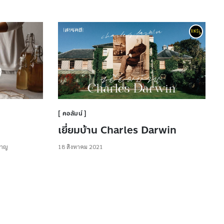
คอลัมน์
เยี่ยมบ้าน Charles Darwin
ชาญ
18 สิงหาคม 2021