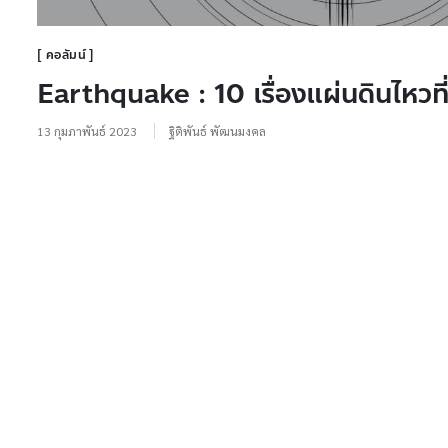
คอลัมน์
Earthquake : 10 เรื่องแผ่นดินไหวที
13 กุมภาพันธ์ 2023
ฐิติพันธ์ พัฒนมงคล