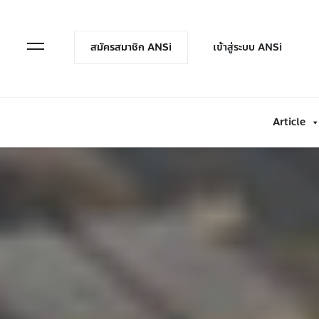
en Menu
Open Menu
สมัครสมาชิก ANSi
เข้าสู่ระบบ ANSi
Article