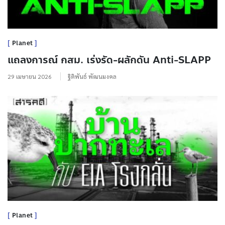
Planet
แถลงการณ์ กสม. เร่งรัด-ผลักดัน Anti-SLAPP
29 เมษายน 2026
ฐิติพันธ์ พัฒนมงคล
Planet