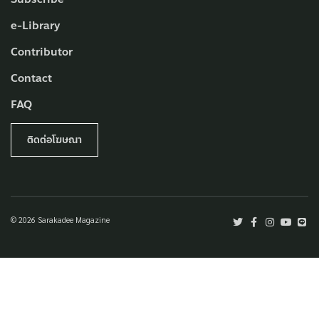
e-Library
Contributor
Contact
FAQ
ติดต่อโฆษณา
© 2026 Sarakadee Magazine