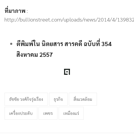
ที่มาภาพ
:
http://bullionstreet.com/uploads/news/2014/4/13983
ตีพิมพ์ใน นิตยสาร สารคดี ฉบับที่ 354
สิงหาคม 2557
ธัชชัย วงศ์กิจรุ่งเรือง
ธุรกิจ
สิ่งแวดล้อม
เครื่องประดับ
เพชร
เหมืองแร่