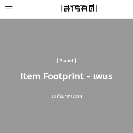
Open Menu
Planet
Item Footprint - เพชร
10 กันยายน 2014