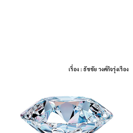
เรื่อง : ธัชชัย วงศ์กิจรุ่งเรือง