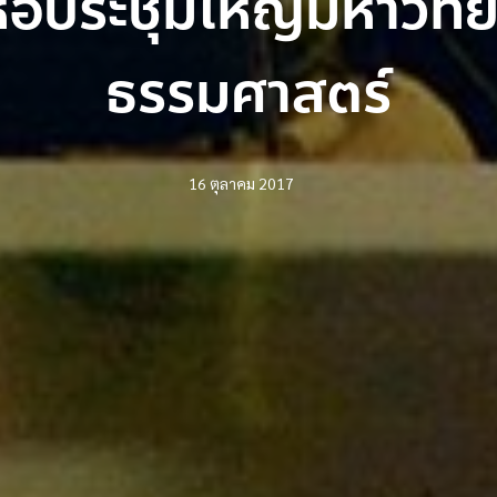
อประชุมใหญ่มหาวิทย
ธรรมศาสตร์
16 ตุลาคม 2017