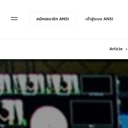
en Menu
Open Menu
สมัครสมาชิก ANSi
เข้าสู่ระบบ ANSi
Article