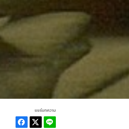
แชร์บทความ