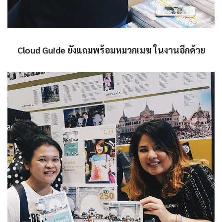
Cloud Guide ยังแถมพร้อมหมวกเมฆ ในงานอีกด้วย