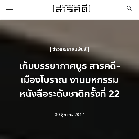
Open Menu
ข่าวประชาสัมพันธ์
เก็บบรรยากาศบูธ สารคดี-
เมืองโบราณ งานมหกรรม
หนังสือระดับชาติครั้งที่ 22
30 ตุลาคม 2017