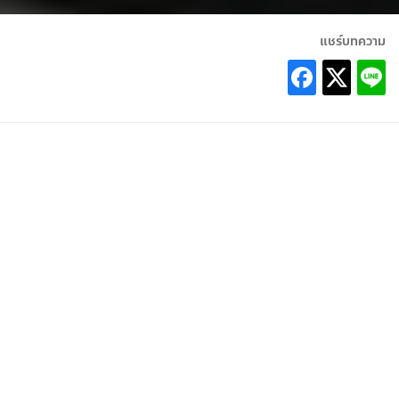
แชร์บทความ