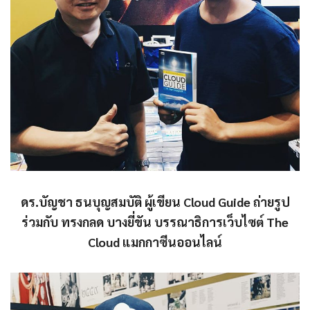
ดร.บัญชา ธนบุญสมบัติ ผู้เขียน Cloud Guide ถ่ายรูป
ร่วมกับ ทรงกลด บางยี่ขัน บรรณาธิการเว็บไซต์ The
Cloud แมกกาซีนออนไลน์