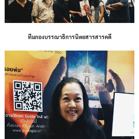
ทีมกองบรรณาธิการนิตยสารสารคดี