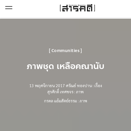
Open Menu
Communities
ภาพชุด เหลือคณานับ
13 พฤศจิกายน 2017
ศรัณย์ ทองปาน : เรื่อง
สุรศักดิ์ เทศขจร : ภาพ
กรดล แย้มสัตย์ธรรม : ภาพ