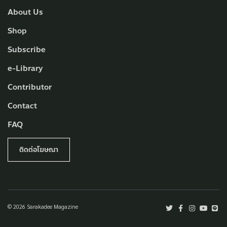
About Us
Shop
Subscribe
e-Library
Contributor
Contact
FAQ
ติดต่อโฆษณา
© 2026 Sarakadee Magazine