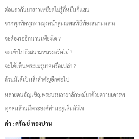
ต่อแถวกันมายาวเหยียดไม่รู้กี่หมื่นกี่แสน
จากทุกทิศทุกทางมุ่งหน้าสู่มณฑลพิธีท้องสนามหลวง
จะต้องรออีกนานเพียงใด ?
จะเข้าไปถึงสนามหลวงหรือไม่ ?
จะได้เห็นพระเมรุมาศหรือเปล่า ?
ล้วนมิได้เป็นสิ่งสำคัญอีกต่อไป
หลายคนอัญเชิญพระบรมฉายาลักษณ์มาด้วยความเคารพ
ทุกคนล้วนมีพระองค์ท่านอยู่เต็มหัวใจ
คำ : ศรัณย์ ทองปาน