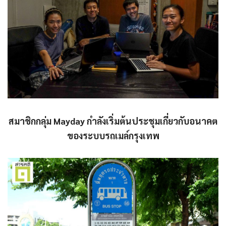
สมาชิกกลุ่ม Mayday กำลังเริ่มต้นประชุมเกี่ยวกับอนาคต
ของระบบรถเมล์กรุงเทพ