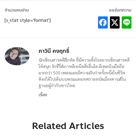
จำนวนคนอ่าน
แชร์บทความ
[s_stat style='format']
ภาวินี คงฤทธิ์
นักเขียนสารคดีฝึกหัด ที่มีความตั้งใจอยากเขียนสารคดี
ให้สนุก รักซีรี่ส์เกาหลีเหนือสิ่งอื่นใด มีเพลงในมือถือ
มากกว่า 500 เพลงและมีความฝันว่าครั้งหนึ่งในชีวิต
ต้องได้ไปเดินบนพรมแดงเทศกาลหนังเมืองคานส์ใน
ฐานะผู้กำกับชาวไทย
เรื่อง
Related Articles