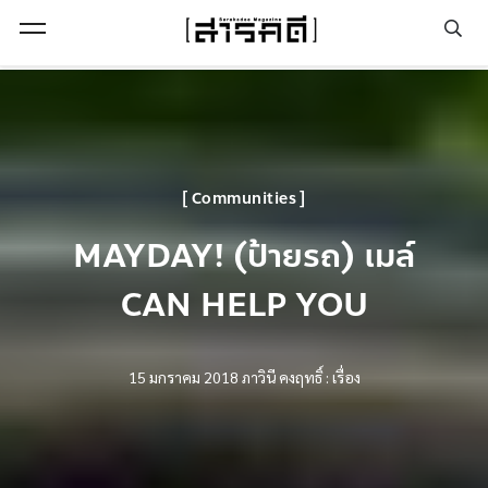
Open Menu
Communities
MAYDAY! (ป้ายรถ) เมล์
CAN HELP YOU
15 มกราคม 2018
ภาวินี คงฤทธิ์ : เรื่อง