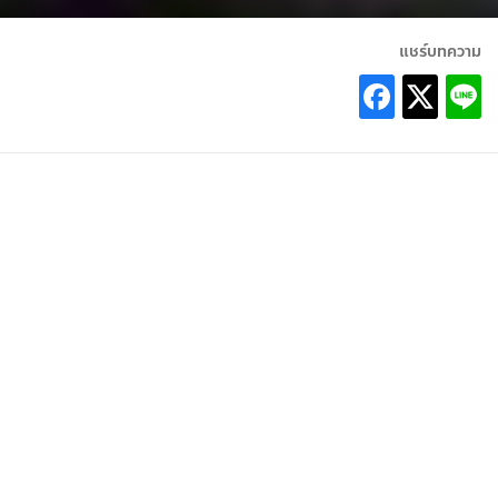
แชร์บทความ