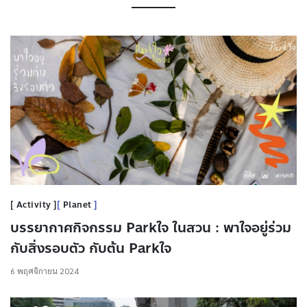
Activity
Planet
บรรยากาศกิจกรรม Parkใจ ในสวน : พาใจอยู่ร่วม
กับสิ่งรอบตัว กับต้น Parkใจ
6 พฤศจิกายน 2024