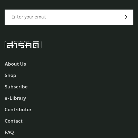
About Us
Shop
Subscribe
e-Library
Contributor
Contact
FAQ