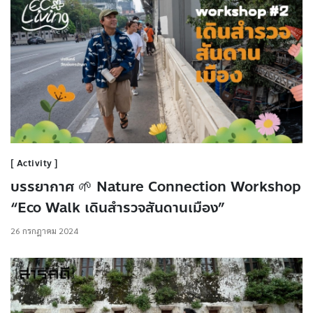
Activity
บรรยากาศ 🌱 Nature Connection Workshop
“Eco Walk เดินสำรวจสันดานเมือง”
26 กรกฎาคม 2024