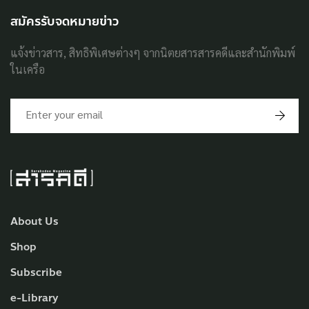
สมัครรับจดหมายข่าว
แจ้งข่าวสาร, สิทธิพิเศษต่างๆ จากนิตยสารสารคดีและสำนักพิมพ์
ในเครือ
About Us
Shop
Subscribe
e-Library