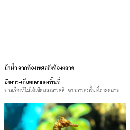
ม้าน้ำ จากท้องทะเลถึงท้องตลาด
อังคาร-เก็บตกจากลงพื้นที่
บางเรื่องที่ไม่ได้เขียนลงสารคดี…จากการลงพื้นที่ภาคสนาม