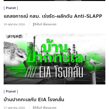
Planet
แถลงการณ์ กสม. เร่งรัด-ผลักดัน Anti-SLAPP
29 เมษายน 2026
ฐิติพันธ์ พัฒนมงคล
Planet
บ้านปากทะเลกับ EIA โรงกลั่น
17 เมษายน 2026
ฐิติพันธ์ พัฒนมงคล