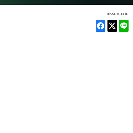
แชร์บทความ