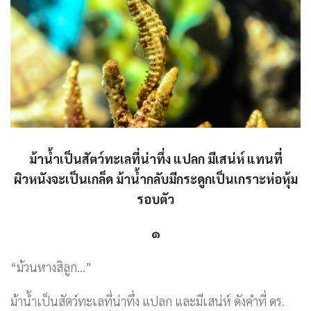
ม้าน้ำเป็นสัตว์ทะเลที่น่าทึ่ง แปลก มีเสน่ห์ แทนที่
ผิวหนังจะเป็นเกล็ด ม้าน้ำกลับมีกระดูกเป็นเกราะห่อหุ้ม
รอบตัว
๑
“ม้วนหางสิลูก…”
ม้าน้ำเป็นสัตว์ทะเลที่น่าทึ่ง แปลก และมีเสน่ห์ ดังคำที่ ดร.