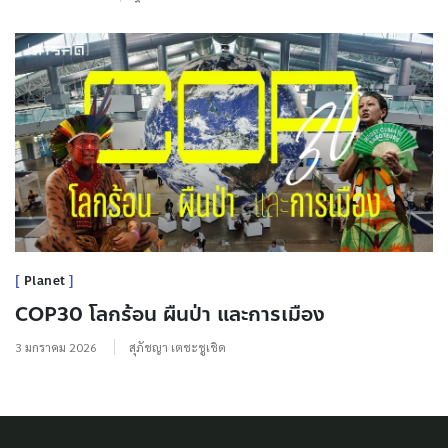
Planet
COP30 โลกร้อน ผืนป่า และการเมือง
3 มกราคม 2026
สุภัชญา เตชะชูเชิด