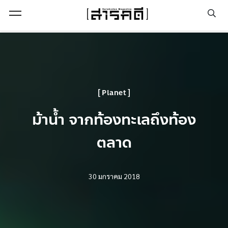
Open Menu
Planet
ม้าน้ำ จากท้องทะเลถึงท้อง
ตลาด
30 มกราคม 2018