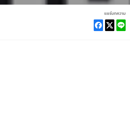
แชร์บทความ