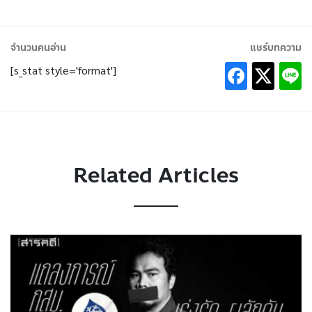
จำนวนคนอ่าน
แชร์บทความ
[s_stat style='format']
Related Articles