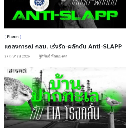
Planet
แถลงการณ์ กสม. เร่งรัด-ผลักดัน Anti-SLAPP
29 เมษายน 2026
ฐิติพันธ์ พัฒนมงคล