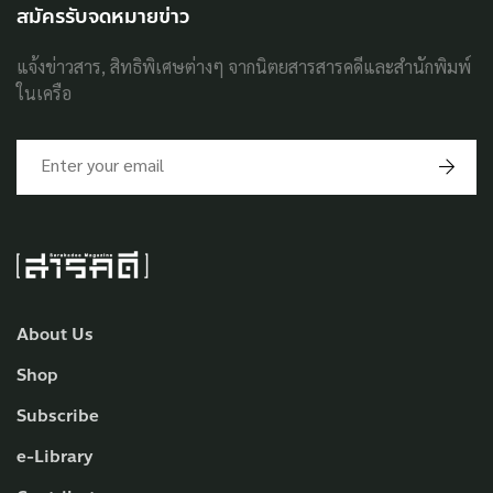
สมัครรับจดหมายข่าว
แจ้งข่าวสาร, สิทธิพิเศษต่างๆ จากนิตยสารสารคดีและสำนักพิมพ์
ในเครือ
About Us
Shop
Subscribe
e-Library