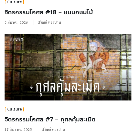
Culture
จิตรกรรมโกศล #18 – ชมนกชมไม้
5 มีนาคม 2026
ศรัณย์ ทองปาน
Culture
จิตรกรรมโกศล #7 – กุศลคุ้มละเมิด
17 ธันวาคม 2025
ศรัณย์ ทองปาน