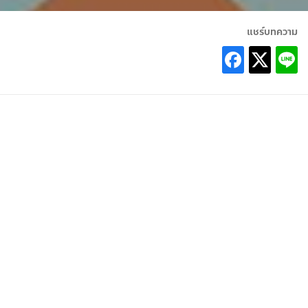
แชร์บทความ