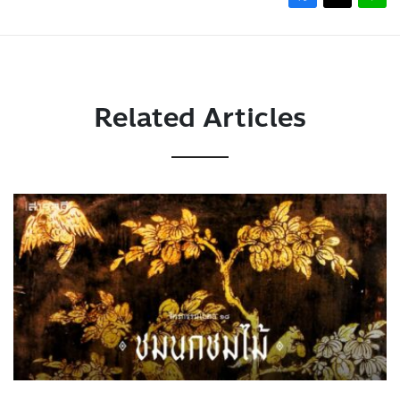
Related Articles