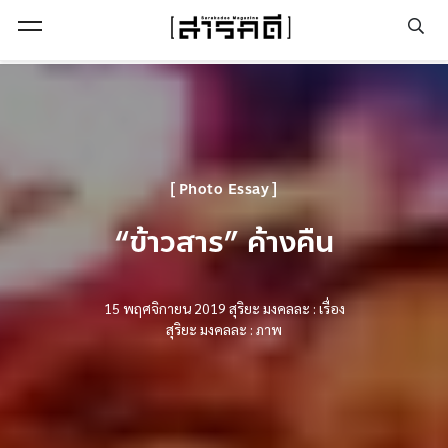
Open Menu
Photo Essay
“ข้าวสาร” ค้างคืน
15 พฤศจิกายน 2019
สุริยะ มงคลละ : เรื่อง
สุริยะ มงคลละ : ภาพ