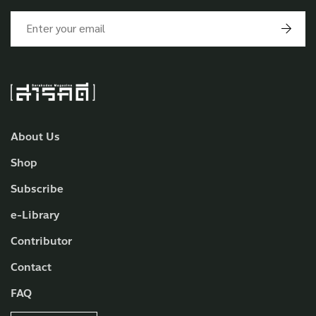
About Us
Shop
Subscribe
e-Library
Contributor
Contact
FAQ