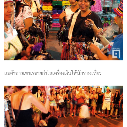
แม่ค้าชาวเขาเร่ขายกำไลเครื่องเงินให้นักท่องเที่ยว