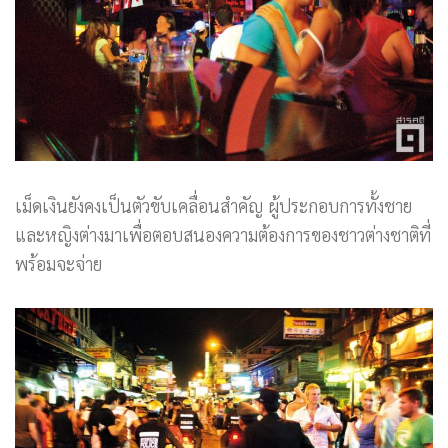
เม็ดเงินยังคงเป็นตัวขับเคลื่อนสำคัญ ผู้ประกอบการทั้งชาย
และหญิงต่างมาเพื่อตอบสนองความต้องการของชาวต่างชาติที่
พร้อมจะจ่าย