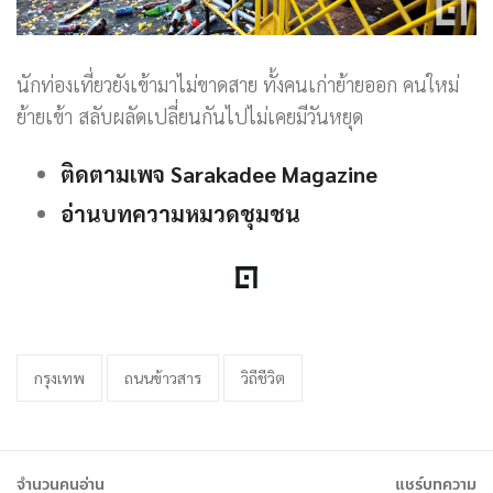
นักท่องเที่ยวยังเข้ามาไม่ขาดสาย ทั้งคนเก่าย้ายออก คนใหม่
ย้ายเข้า สลับผลัดเปลี่ยนกันไปไม่เคยมีวันหยุด
ติดตามเพจ Sarakadee Magazine
อ่านบทความหมวดชุมชน
กรุงเทพ
ถนนข้าวสาร
วิถีชีวิต
จำนวนคนอ่าน
แชร์บทความ