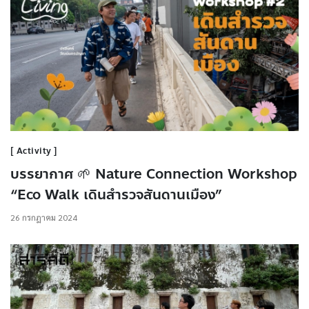
Activity
บรรยากาศ 🌱 Nature Connection Workshop
“Eco Walk เดินสำรวจสันดานเมือง”
26 กรกฎาคม 2024