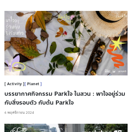
Activity
Planet
บรรยากาศกิจกรรม Parkใจ ในสวน : พาใจอยู่ร่วม
กับสิ่งรอบตัว กับต้น Parkใจ
6 พฤศจิกายน 2024