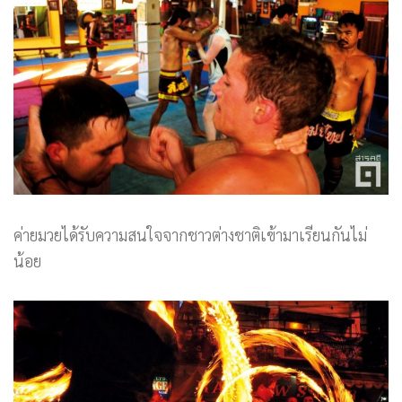
ค่ายมวยได้รับความสนใจจากชาวต่างชาติเข้ามาเรียนกันไม่
น้อย