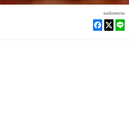
แชร์บทความ