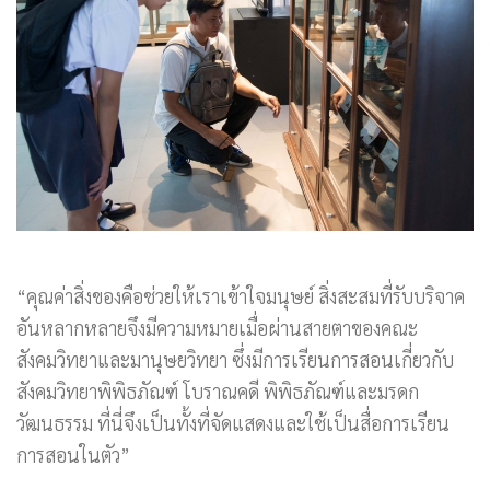
“คุณค่าสิ่งของคือช่วยให้เราเข้าใจมนุษย์ สิ่งสะสมที่รับบริจาค
อันหลากหลายจึงมีความหมายเมื่อผ่านสายตาของคณะ
สังคมวิทยาและมานุษยวิทยา ซึ่งมีการเรียนการสอนเกี่ยวกับ
สังคมวิทยาพิพิธภัณฑ์ โบราณคดี พิพิธภัณฑ์และมรดก
วัฒนธรรม ที่นี่จึงเป็นทั้งที่จัดแสดงและใช้เป็นสื่อการเรียน
การสอนในตัว”