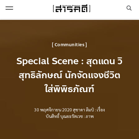
Open Menu
Communities
Special Scene : สุดแดน วิ
สุทธิลักษณ์ นักจัดแจงชีวิต
ใส่พิพิธภัณฑ์
30 พฤศจิกายน 2020
สุชาดา ลิมป์ : เรื่อง
บันสิทธิ์ บุณยะรัตเวช : ภาพ