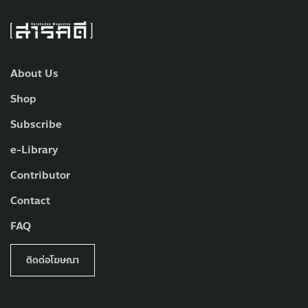
About Us
Shop
Subscribe
e-Library
Contributor
Contact
FAQ
ติดต่อโฆษณา