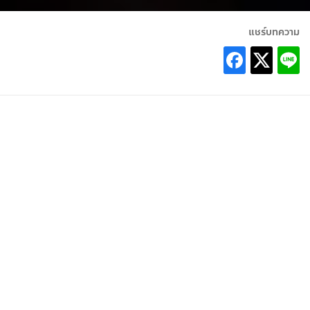
แชร์บทความ