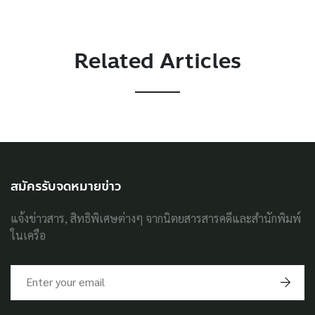
Related Articles
สมัครรับจดหมายข่าว
แจ้งข่าวสาร, สิทธิพิเศษต่างๆ จากนิตยสารสารคดีและสำนักพิมพ์
ในเครือ