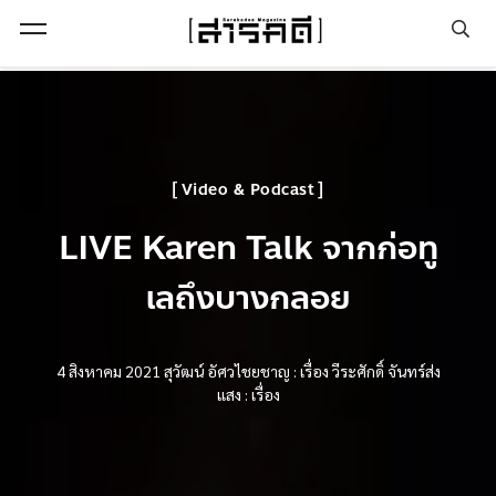
Open Menu
Video & Podcast
LIVE Karen Talk จากก่อทู
เลถึงบางกลอย
4 สิงหาคม 2021
สุวัฒน์ อัศวไชยชาญ : เรื่อง
วีระศักดิ์ จันทร์ส่ง
แสง : เรื่อง