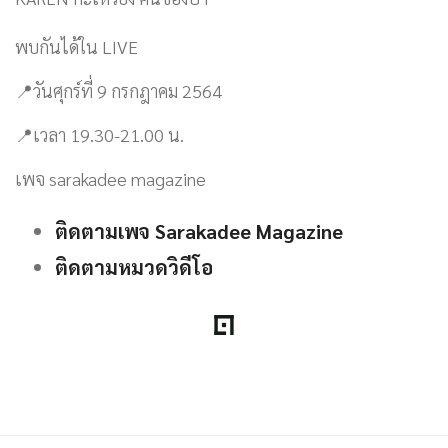
พบกันได้ใน LIVE
📍วันศุกร์ที่ 9 กรกฎาคม 2564
📍เวลา 19.30-21.00 น.
เพจ sarakadee magazine
ติดตามเพจ Sarakadee Magazine
ติดตามหมวดวิดีโอ