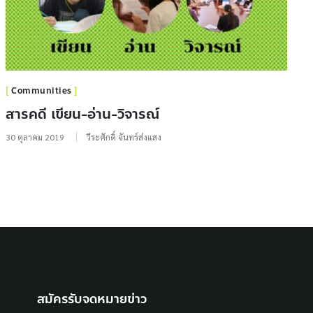
Communities
สารคดี เขียน-อ่าน-วิจารณ์
30 ตุลาคม 2019
วีระศักดิ์ จันทร์ส่งแสง
สมัครรับจดหมายข่าว