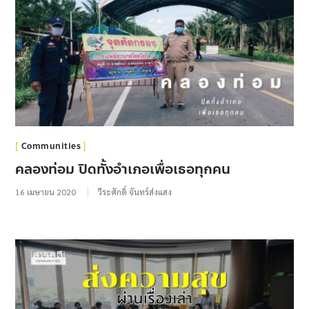
Communities
คลองท่อม ปิดทั้งอำเภอเพื่อเธอทุกคน
16 เมษายน 2020
วีระศักดิ์ จันทร์ส่งแสง