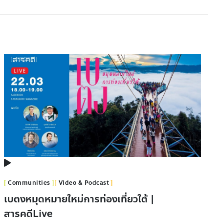
Communities
Video & Podcast
เบตงหมุดหมายใหม่การท่องเที่ยวใต้ |
สารคดีLive