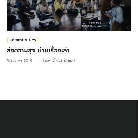
Communities
ส่งความสุข ผ่านเรื่องเล่า
3 ธันวาคม 2019
วีระศักดิ์ จันทร์ส่งแสง