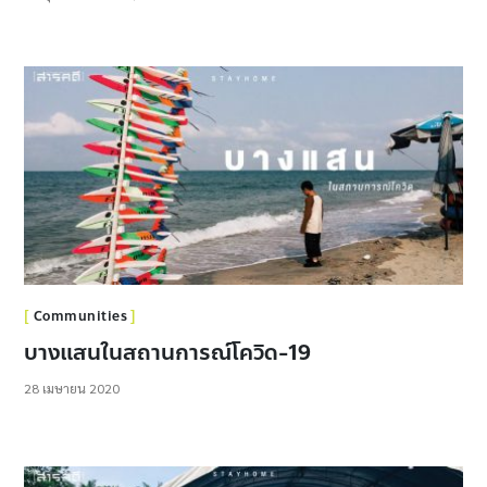
Communities
บางแสนในสถานการณ์โควิด-19
28 เมษายน 2020