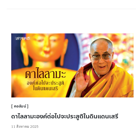
คอลัมน์
ดาไลลามะองค์ต่อไปจะประสูติในดินแดนเสรี
11 สิงหาคม 2025