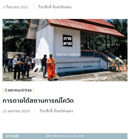
3 กันยายน 2021
วีระศักดิ์ จันทร์ส่งแสง
Communities
การตายใต้สถานการณ์โควิด
22 เมษายน 2020
วีระศักดิ์ จันทร์ส่งแสง