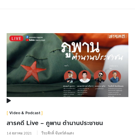
Video & Podcast
สารคดี Live – ภูพาน ตำนานประชาชน
14 ตุลาคม 2021
วีระศักดิ์ จันทร์ส่งแสง