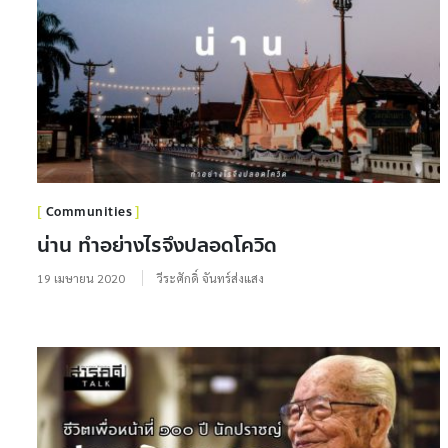
Communities
น่าน ทำอย่างไรจึงปลอดโควิด
19 เมษายน 2020
วีระศักดิ์ จันทร์ส่งแสง