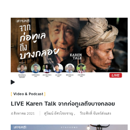
Video & Podcast
LIVE Karen Talk จากก่อทูเลถึงบางกลอย
4 สิงหาคม 2021
สุวัฒน์ อัศวไชยชาญ
,
วีระศักดิ์ จันทร์ส่งแสง