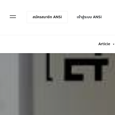
en Menu
Open Menu
สมัครสมาชิก ANSi
เข้าสู่ระบบ ANSi
Article