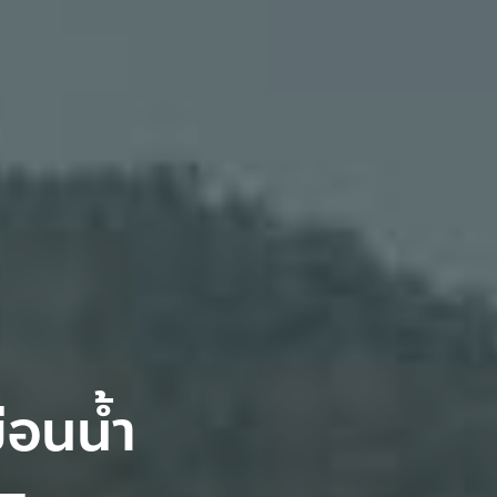
ื่อนน้ำ