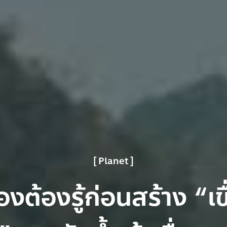
Planet
่องต้องรู้ก่อนสร้าง “เข