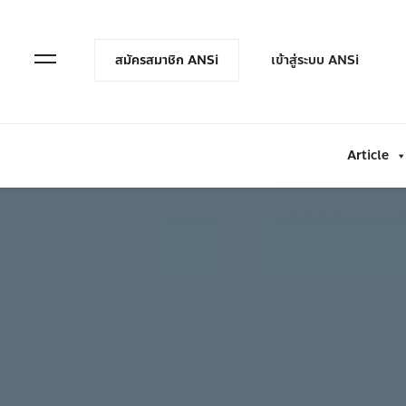
en Menu
Open Menu
สมัครสมาชิก ANSi
เข้าสู่ระบบ ANSi
Article