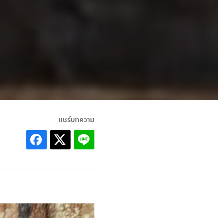
แชร์บทความ