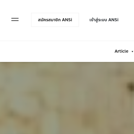
en Menu
Open Menu
สมัครสมาชิก ANSi
เข้าสู่ระบบ ANSi
Article