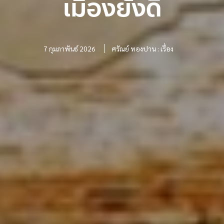
เมืองยังดี
7 กุมภาพันธ์ 2026
ศรัณย์ ทองปาน : เรื่อง