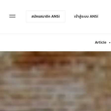
en Menu
Open Menu
สมัครสมาชิก ANSi
เข้าสู่ระบบ ANSi
Article