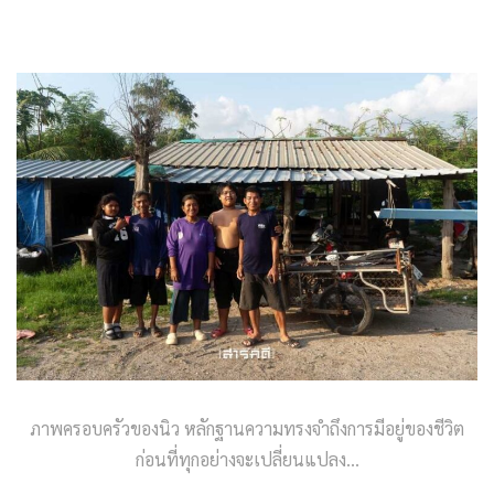
ภาพครอบครัวของนิว หลักฐานความทรงจำถึงการมีอยู่ของชีวิต
ก่อนที่ทุกอย่างจะเปลี่ยนแปลง…