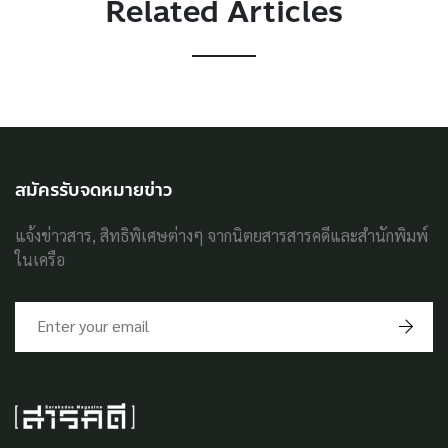
Related Articles
สมัครรับจดหมายข่าว
แจ้งข่าวสาร, สิทธิพิเศษต่างๆ จากนิตยสารสารคดีและสำนักพิมพ์
ในเครือ