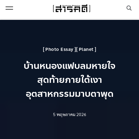
Open Menu
Photo Essay
Planet
บ้านหนองแฟบลมหายใจ
สุดท้ายภายใต้เงา
อุตสาหกรรมมาบตาพุด
5 พฤษภาคม 2026