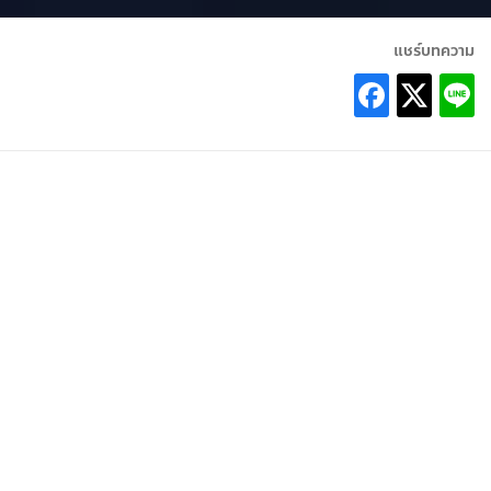
แชร์บทความ