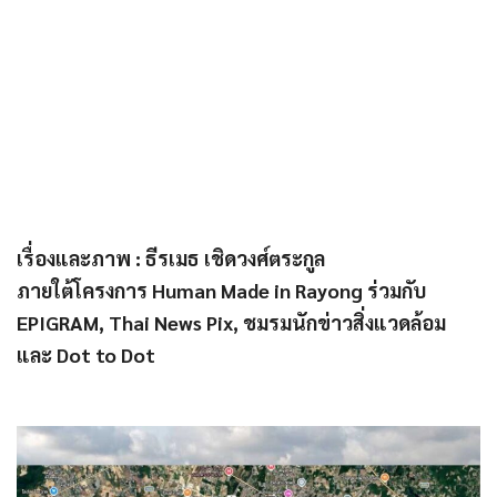
เรื่องและภาพ : ธีรเมธ เชิดวงศ์ตระกูล
ภายใต้โครงการ Human Made in Rayong ร่วมกับ
EPIGRAM, Thai News Pix, ชมรมนักข่าวสิ่งแวดล้อม
และ Dot to Dot