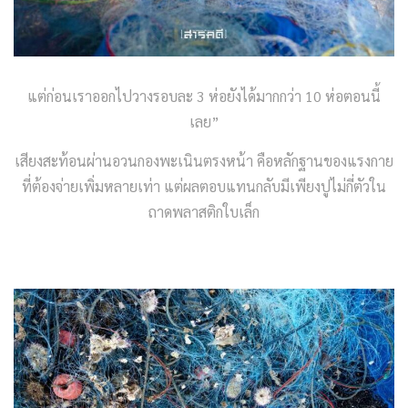
แต่ก่อนเราออกไปวางรอบละ 3 ห่อยังได้มากกว่า 10 ห่อตอนนี้
เลย”
เสียงสะท้อนผ่านอวนกองพะเนินตรงหน้า คือหลักฐานของแรงกาย
ที่ต้องจ่ายเพิ่มหลายเท่า แต่ผลตอบแทนกลับมีเพียงปูไม่กี่ตัวใน
ถาดพลาสติกใบเล็ก