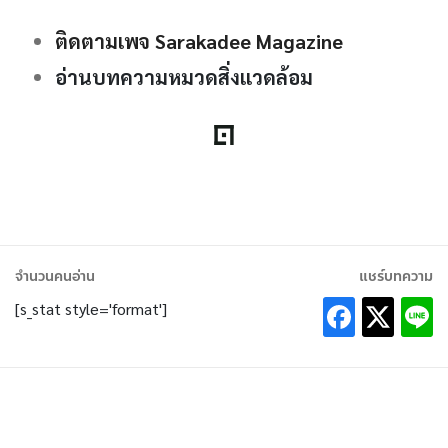
ติดตามเพจ Sarakadee Magazine
อ่านบทความหมวดสิ่งแวดล้อม
จำนวนคนอ่าน
แชร์บทความ
[s_stat style='format']