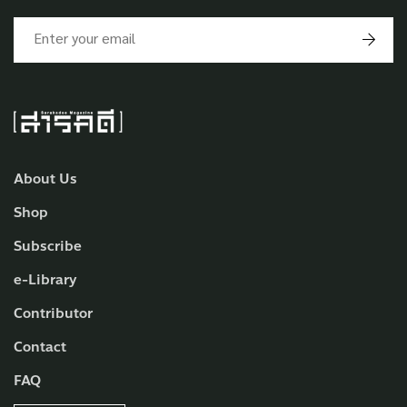
About Us
Shop
Subscribe
e-Library
Contributor
Contact
FAQ