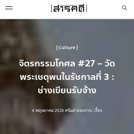
Open Menu
Culture
จิตรกรรมโกศล #27 – วัด
พระเชตุพนในรัชกาลที่ 3 :
ช่างเขียนรับจ้าง
6 พฤษภาคม 2026
ศรัณย์ ทองปาน : เรื่อง