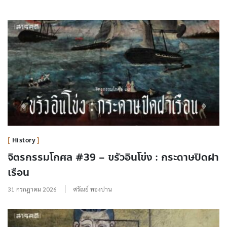
History
จิตรกรรมโกศล #39 – ขรัวอินโข่ง : กระดาษปิดฝา
เรือน
31 กรกฎาคม 2026
ศรัณย์ ทองปาน