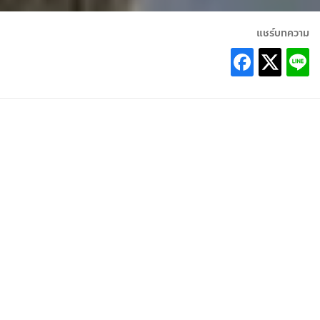
แชร์บทความ