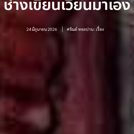
ช่างเขียนเวียนมาเอง
24 มิถุนายน 2026
ศรัณย์ ทองปาน : เรื่อง