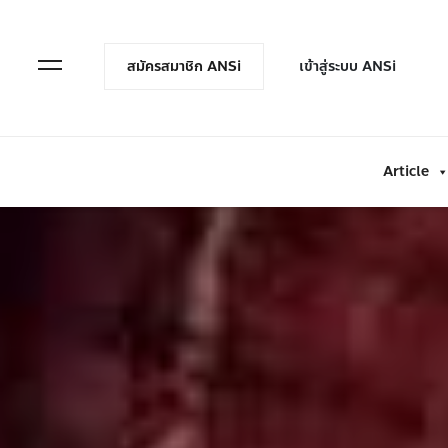
en Menu
Open Menu
สมัครสมาชิก ANSi
เข้าสู่ระบบ ANSi
Article