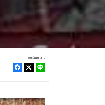
แชร์บทความ