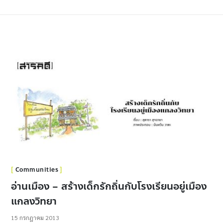
Communities
อ่านเมือง – สร้างเด็กรักถิ่นกับโรงเรียนอยู่เมือง
แกลงวิทยา
15 กรกฎาคม 2013