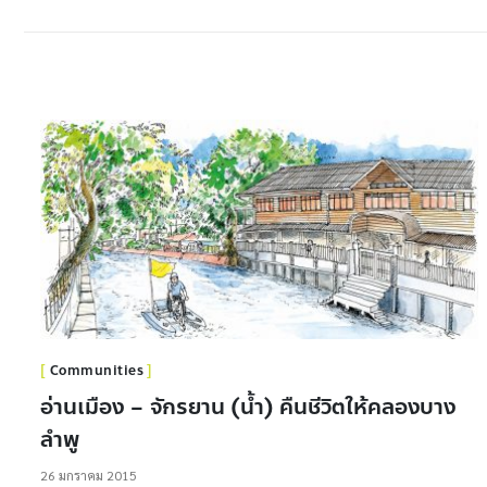
Communities
อ่านเมือง – จักรยาน (น้ำ) คืนชีวิตให้คลองบาง
ลำพู
26 มกราคม 2015