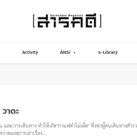
Activity
ANSi
e-Library
น วาตะ
น และ การเดินทาง ทำให้เกิด"กาแฟดำไม่เผ็ด" ซึ่งพาผู้คนเดินทางสำรว
วาดและการเล่าเรื่อง...