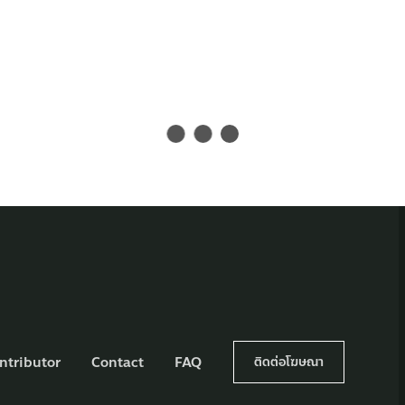
ntributor
Contact
FAQ
ติดต่อโฆษณา