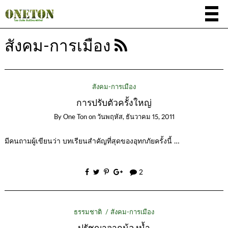
สังคม-การเมือง
สังคม-การเมือง
การปรับตัวครั้งใหญ่
By
One Ton
on
วันพฤหัส, ธันวาคม 15, 2011
มีคนถามผู้เขียนว่า บทเรียนสำคัญที่สุดของอุทกภัยครั้งนี้ …
2
ธรรมชาติ
สังคม-การเมือง