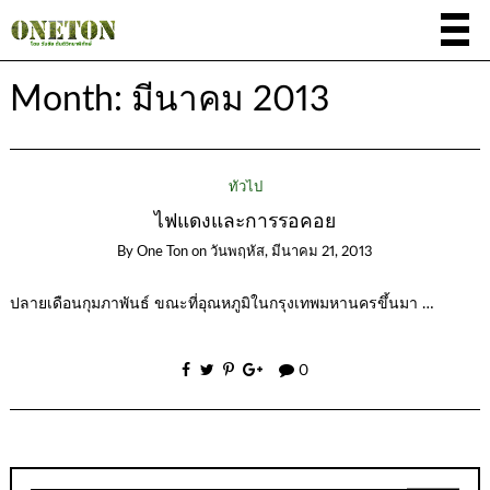
Month:
มีนาคม 2013
ทั่วไป
ไฟแดงและการรอคอย
By
One Ton
on
วันพฤหัส, มีนาคม 21, 2013
ปลายเดือนกุมภาพันธ์ ขณะที่อุณหภูมิในกรุงเทพมหานครขึ้นมา …
0