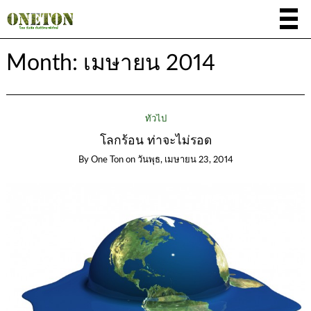
Month:
เมษายน 2014
ทั่วไป
โลกร้อน ท่าจะไม่รอด
By
One Ton
on
วันพุธ, เมษายน 23, 2014