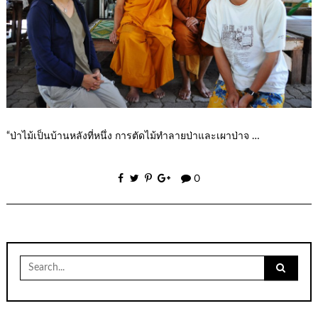
“ป่าไม้เป็นบ้านหลังที่หนึ่ง การตัดไม้ทำลายป่าและเผาป่าจ …
0
Search
for: