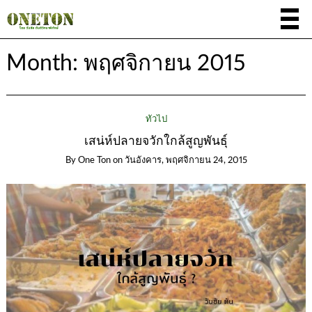
Month:
พฤศจิกายน 2015
ทั่วไป
เสน่ห์ปลายจวักใกล้สูญพันธุ์
By
One Ton
on
วันอังคาร, พฤศจิกายน 24, 2015