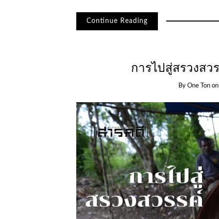
Continue Reading
การไปสู่สรวงสวร
By
One Ton
o