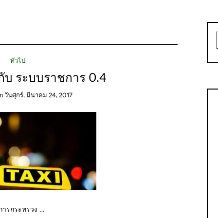
ทั่วไป
 กับ ระบบราชการ 0.4
on
วันศุกร์, มีนาคม 24, 2017
่าการกระทรวง …