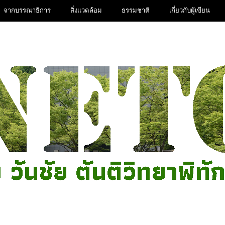
จากบรรณาธิการ
สิ่งแวดล้อม
ธรรมชาติ
เกี่ยวกับผู้เขียน