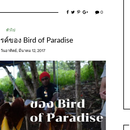
0
ทั่วไป
รค์ของ Bird of Paradise
n
วันอาทิตย์, มีนาคม 12, 2017