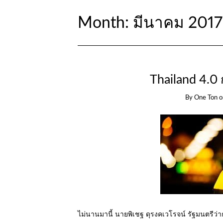
Month:
มีนาคม 2017
Thailand 4.0
By
One Ton
ไม่นานมานี้ นายพิเชฐ ดุรงคเวโรจน์ รัฐมนตรีว