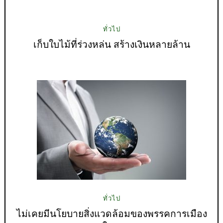
ทั่วไป
เก็บใบไม้ที่ร่วงหล่น สร้างเงินหลายล้าน
ทั่วไป
ไม่เคยมีนโยบายสิ่งแวดล้อมของพรรคการเมือง