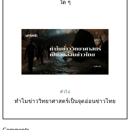
ใด ๆ
ทั่วไป
ทำไมข่าววิทยาศาสตร์เป็นจุดอ่อนข่าวไทย