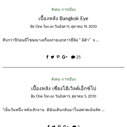
สังคม-การเมือง
เบื้องหลัง Bangkok Eye
By
One Ton
on
วันอังคาร, ตุลาคม 19, 2010
สิบกว่าปีก่อนมีโฆษณาเครื่องถ่ายเอกสารยี่ห้อ “ มิต้า” จ …
25
สังคม-การเมือง
เบื้องหลัง เซี่ยงไฮ้เวิลด์เอ็กซ์โป
By
One Ton
on
วันอังคาร, ตุลาคม 5, 2010
“เย็นวันหนึ่ง หลังเลิกงาน ดิฉันเดินกลับมาในอพาตเม้นท์ท …