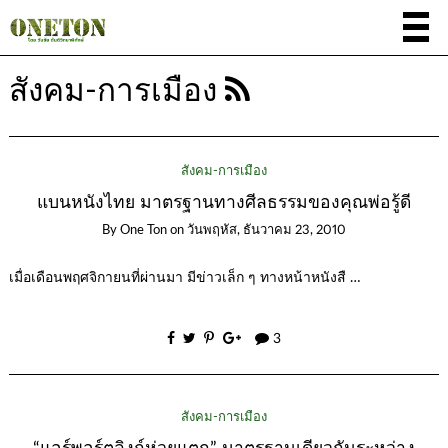
สังคม-การเมือง
สังคม-การเมือง
แบนหนังไทย มาตรฐานทางศีลธรรมของคุณพ่อรู้ดี
By
One Ton
on
วันพฤหัส, ธันวาคม 23, 2010
เมื่อเดือนพฤศจิกายนที่ผ่านมา มีข่าวเล็ก ๆ ทางหน้าหนังสื …
3
สังคม-การเมือง