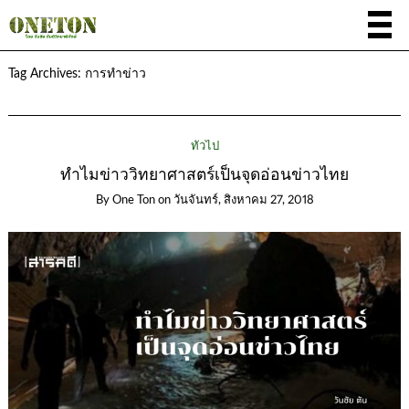
Tag Archives:
การทำข่าว
ทั่วไป
ทำไมข่าววิทยาศาสตร์เป็นจุดอ่อนข่าวไทย
By
One Ton
on
วันจันทร์, สิงหาคม 27, 2018