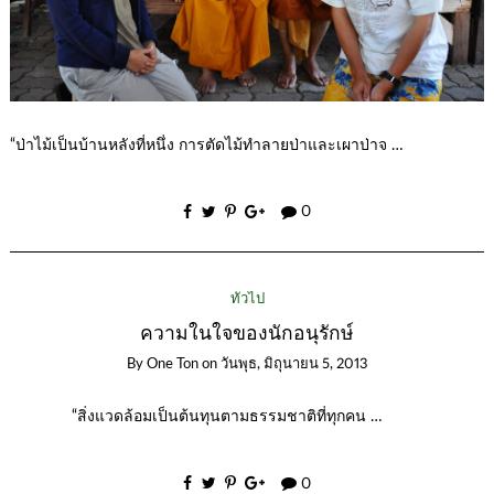
“ป่าไม้เป็นบ้านหลังที่หนึ่ง การตัดไม้ทำลายป่าและเผาป่าจ …
0
ทั่วไป
ความในใจของนักอนุรักษ์
By
One Ton
on
วันพุธ, มิถุนายน 5, 2013
“สิ่งแวดล้อมเป็นต้นทุนตามธรรมชาติที่ทุกคน …
0