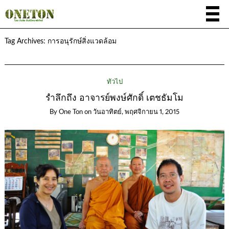
Tag Archives:
การอนุรักษ์สิ่งแวดล้อม
ทั่วไป
รำลึกถึง อาจารย์พงษ์ศักดิ์ เตชธัมโม
By
One Ton
on
วันอาทิตย์, พฤศจิกายน 1, 2015