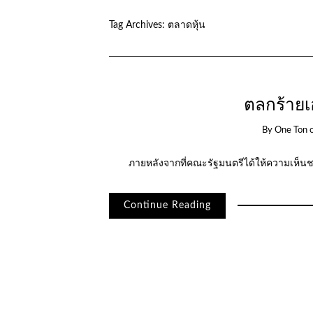
Tag Archives:
ตลาดหุ้น
ตลกร้ายเอ
By
One Ton
ภายหลังจากที่คณะรัฐมนตรีได้ให้ความเห็นชอ
Continue Reading