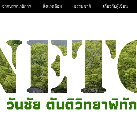
จากบรรณาธิการ
สิ่งแวดล้อม
ธรรมชาติ
เกี่ยวกับผู้เขียน