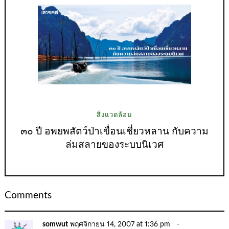
สิ่งแวดล้อม
๓๐ ปี อพยพสัตว์ป่าเขื่อนเชี่ยวหลาน กับความ
ล่มสลายของระบบนิเวศ
Comments
somwut
พฤศจิกายน 14, 2007 at 1:36 pm