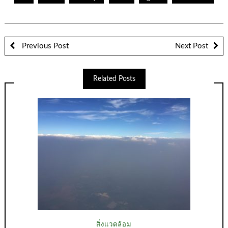
Previous Post
Next Post
Related Posts
สิ่งแวดล้อม