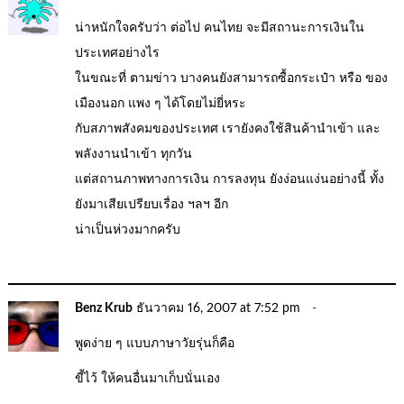
น่าหนักใจครับว่า ต่อไป คนไทย จะมีสถานะการเงินใน
ประเทศอย่างไร
ในขณะที่ ตามข่าว บางคนยังสามารถซื้อกระเป๋า หรือ ของ
เมืองนอก แพง ๆ ได้โดยไม่ยี่หระ
กับสภาพสังคมของประเทศ เรายังคงใช้สินค้านำเข้า และ
พลังงานนำเข้า ทุกวัน
แต่สถานภาพทางการเงิน การลงทุน ยังง่อนแง่นอย่างนี้ ทั้ง
ยังมาเสียเปรียบเรื่อง ฯลฯ อีก
น่าเป็นห่วงมากครับ
Benz Krub
ธันวาคม 16, 2007 at 7:52 pm
พูดง่าย ๆ แบบภาษาวัยรุ่นก็คือ
ขี้ไว้ ให้คนอื่นมาเก็บนั่นเอง