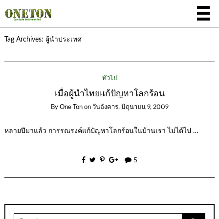
Tag Archives:
ผู้นำประเทศ
ทั่วไป
เมื่อผู้นำไทยแก้ปัญหาโลกร้อน
By
One Ton
on
วันอังคาร, มิถุนายน 9, 2009
หลายปีมาแล้ว การรณรงค์แก้ปัญหาโลกร้อนในบ้านเรา ไม่ได้ไป …
5
Search