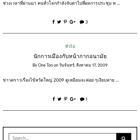
ช่วงเวลาที่ผ่านมา คนทั่วโลกกำลังจับตาไปที่ผลการประชุม ท …
3
ทั่วไป
นักการเมืองกับหน้ากากอนามัย
By
One Ton
on
วันจันทร์, สิงหาคม 17, 2009
ข่าวคราวเรื่องไข้หวัดใหญ่ 2009 ดูเหมือนจะค่อย ๆเงียบหาย …
1
Search