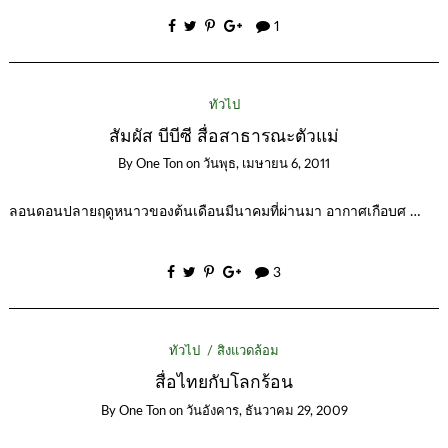
1
ทั่วไป
สัมผัส บีบีซี สื่อสาธารณะตัวแม่
By
One Ton
on
วันพุธ, เมษายน 6, 2011
ลอนดอนปลายฤดูหนาวของต้นเดือนมีนาคมที่ผ่านมา อากาศเกือบศ …
3
ทั่วไป
สิ่งแวดล้อม
สื่อไทยกับโลกร้อน
By
One Ton
on
วันอังคาร, ธันวาคม 29, 2009