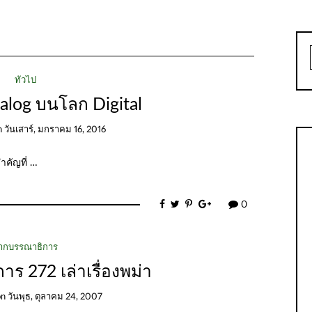
ทั่วไป
alog บนโลก Digital
n
วันเสาร์, มกราคม 16, 2016
ำคัญที่ …
0
ากบรรณาธิการ
ร 272 เล่าเรื่องพม่า
on
วันพุธ, ตุลาคม 24, 2007