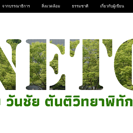
จากบรรณาธิการ
สิ่งแวดล้อม
ธรรมชาติ
เกี่ยวกับผู้เขียน