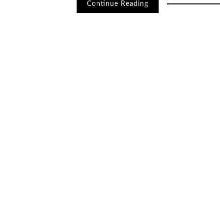
Continue Reading