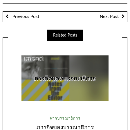
Previous Post
Next Post
Related Posts
จากบรรณาธิการ
ภารกิจของบรรณาธิการ