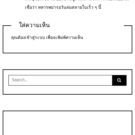
เชื่อว่า ทหารพม่ารอวันล่มสลายในเร็ว ๆ นี้
ใส่ความเห็น
คุณต้อง
เข้าสู่ระบบ
เพื่อจะพิมพ์ความเห็น
Search
for: