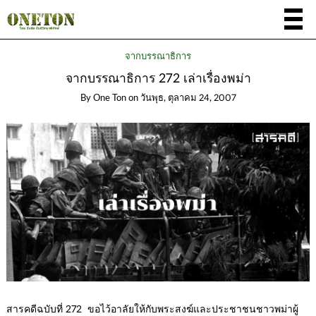
จากบรรณาธิการ
จากบรรณาธิการ 272 เล่าเรื่องพม่า
By
One Ton
on
วันพุธ, ตุลาคม 24, 2007
สารคดีฉบับที่ 272 ขอไว้อาลัยให้กับพระสงฆ์และประชาชนชาวพม่าผู้