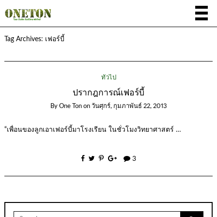
Tag Archives:
เฟอร์บี้
ทั่วไป
ปรากฎการณ์เฟอร์บี้
By
One Ton
on
วันศุกร์, กุมภาพันธ์ 22, 2013
“เพื่อนของลูกเอาเฟอร์บี้มาโรงเรียน ในชั่วโมงวิทยาศาสตร์ …
3
Search