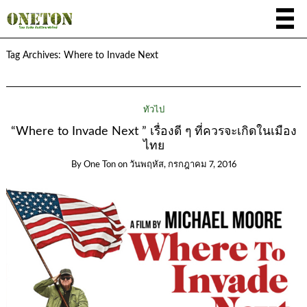
Tag Archives:
Where to Invade Next
ทั่วไป
“Where to Invade Next ” เรื่องดี ๆ ที่ควรจะเกิดในเมือง
ไทย
By
One Ton
on
วันพฤหัส, กรกฎาคม 7, 2016