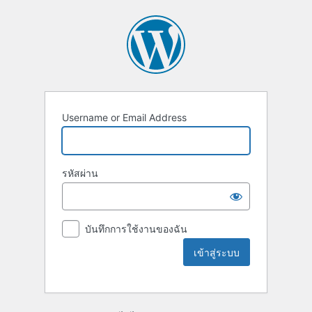
Username or Email Address
รหัสผ่าน
บันทึกการใช้งานของฉัน