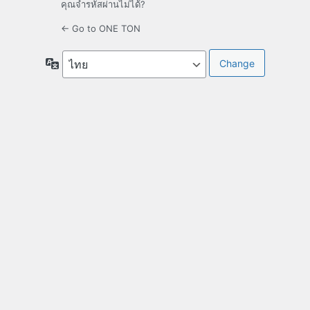
คุณจำรหัสผ่านไม่ได้?
← Go to ONE TON
Language